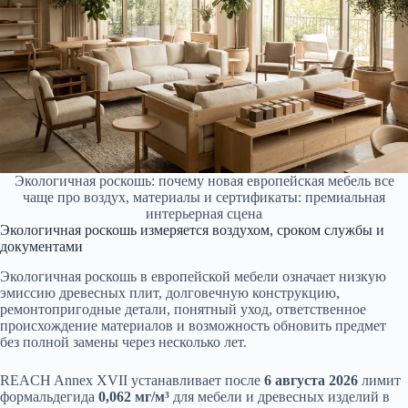
Экологичная роскошь: почему новая европейская мебель все
чаще про воздух, материалы и сертификаты: премиальная
интерьерная сцена
Экологичная роскошь измеряется воздухом, сроком службы и
документами
Экологичная роскошь в европейской мебели означает низкую
эмиссию древесных плит, долговечную конструкцию,
ремонтопригодные детали, понятный уход, ответственное
происхождение материалов и возможность обновить предмет
без полной замены через несколько лет.
REACH Annex XVII устанавливает после
6 августа 2026
лимит
формальдегида
0,062 мг/м³
для мебели и древесных изделий в