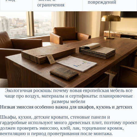
повреждений
ограничения
Экологичная роскошь: почему новая европейская мебель все
чаще про воздух, материалы и сертификаты: планировочные
размеры мебели
Низкая эмиссия особенно важна для шкафов, кухонь и детских
Шкафы, кухни, детские кровати, стеновые панели и
гардеробные используют много древесных плит, поэтому проект
должен проверять эмиссию, клей, лак, торцевание кромок,
вентиляцию и период проветривания после монтажа.