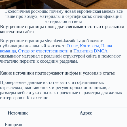
Экологичная роскошь: почему новая европейская мебель все
чаще про воздух, материалы и сертификаты: спецификация
материалов и света
Внутренние страницы площадки связывают статью с реальным
контекстом сайта
Внутренние страницы shymkent-kazatk.kz добавляют
публикации локальный контекст:
О нас
,
Контакты
,
Наша
команда
,
Отказ от ответственности
и
Политика DMCA
связывают материал с реальной структурой сайта и помогают
читателю перейти к соседним разделам.
Какие источники подтверждают цифры и условия в статье
Проверяемые данные в статье взяты из официальных
отраслевых, выставочных и регуляторных источников, а
размеры мебели указаны как проектные параметры для жилых
интерьеров в Казахстане.
Источник
Адрес
European