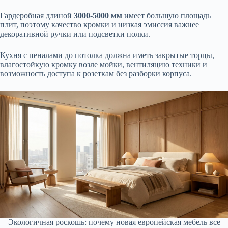
Гардеробная длиной
3000-5000 мм
имеет большую площадь
плит, поэтому качество кромки и низкая эмиссия важнее
декоративной ручки или подсветки полки.
Кухня с пеналами до потолка должна иметь закрытые торцы,
влагостойкую кромку возле мойки, вентиляцию техники и
возможность доступа к розеткам без разборки корпуса.
Экологичная роскошь: почему новая европейская мебель все